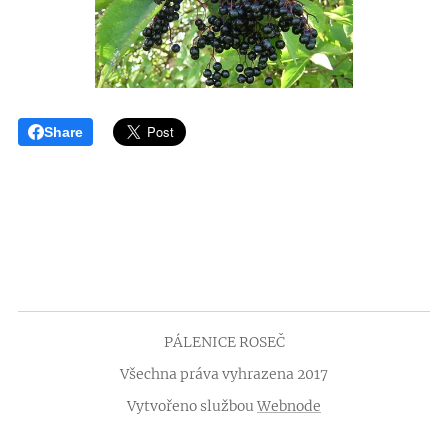
Share
PÁLENICE ROSEČ
Všechna práva vyhrazena 2017
Vytvořeno službou
Webnode